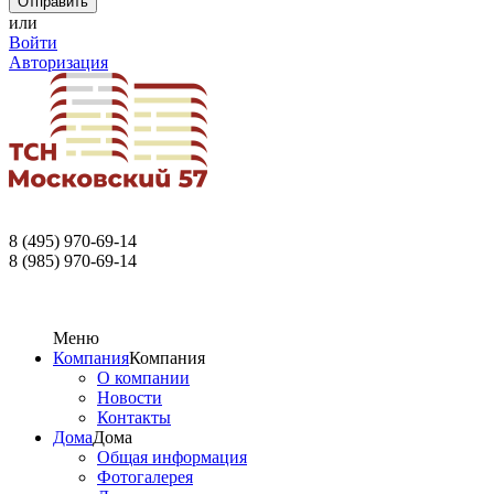
или
Войти
Авторизация
8 (495) 970-69-14
8 (985) 970-69-14
Меню
Компания
Компания
О компании
Новости
Контакты
Дома
Дома
Общая информация
Фотогалерея