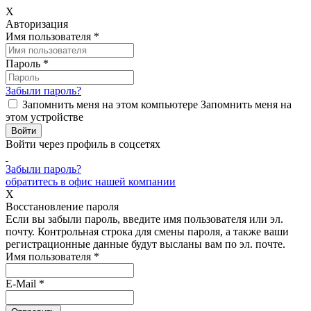
X
Авторизация
Имя пользователя
*
Пароль
*
Забыли пароль?
Запомнить меня на этом компьютере
Запомнить меня на
этом устройстве
Войти через профиль в соцсетях
Забыли пароль?
обратитесь в офис нашей компании
X
Восстановление пароля
Если вы забыли пароль, введите имя пользователя или эл.
почту.
Контрольная строка для смены пароля, а также ваши
регистрационные данные будут высланы вам по эл. почте.
Имя пользователя
*
E-Mail
*