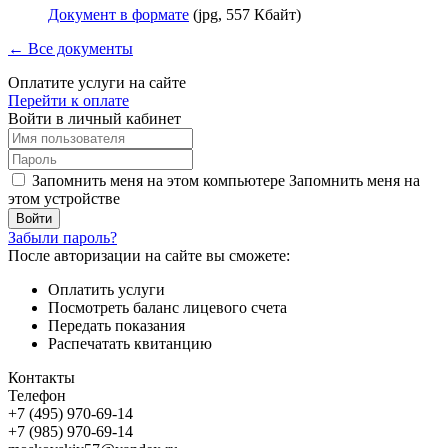
Документ в формате
(jpg, 557 Кбайт)
← Все документы
Оплатите услуги на сайте
Перейти к оплате
Войти в личный кабинет
Запомнить меня на этом компьютере
Запомнить меня на
этом устройстве
Забыли пароль?
После авторизации на сайте вы сможете:
Оплатить услуги
Посмотреть баланс лицевого счета
Передать показания
Распечатать квитанцию
Контакты
Телефон
+7 (495) 970-69-14
+7 (985) 970-69-14