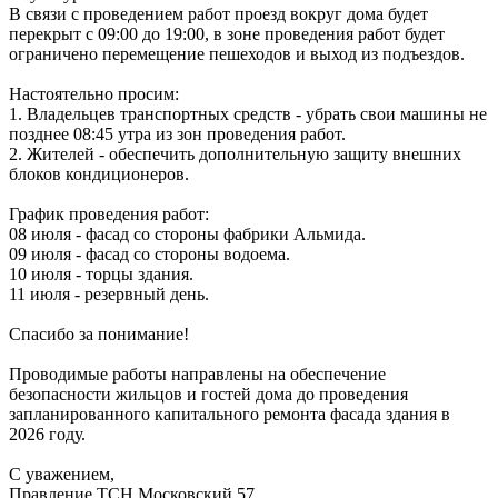
В связи с проведением работ проезд вокруг дома будет
перекрыт с 09:00 до 19:00, в зоне проведения работ будет
ограничено перемещение пешеходов и выход из подъездов.
Настоятельно просим:
1. Владельцев транспортных средств - убрать свои машины не
позднее 08:45 утра из зон проведения работ.
2. Жителей - обеспечить дополнительную защиту внешних
блоков кондиционеров.
График проведения работ:
08 июля - фасад со стороны фабрики Альмида.
09 июля - фасад со стороны водоема.
10 июля - торцы здания.
11 июля - резервный день.
Спасибо за понимание!
Проводимые работы направлены на обеспечение
безопасности жильцов и гостей дома до проведения
запланированного капитального ремонта фасада здания в
2026 году.
С уважением,
Правление ТСН Московский 57