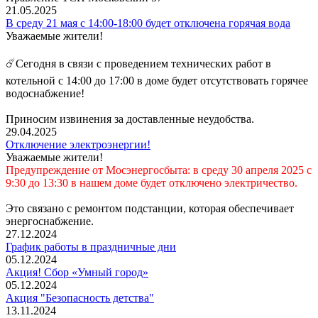
21.05.2025
В среду 21 мая с 14:00-18:00 будет отключена горячая вода
Уважаемые жители!
☄️Сегодня в связи с проведением технических работ в
котельной с 14:00 до 17:00 в доме будет отсутствовать горячее
водоснабжение!
Приносим извинения за доставленные неудобства.
29.04.2025
Отключение электроэнергии!
Уважаемые жители!
Предупреждение от Мосэнергосбыта: в
среду 30 апреля 2025
с
9:30 до 13:30
в нашем доме будет отключено электричество.
Это связано с ремонтом подстанции, которая обеспечивает
энергоснабжение.
27.12.2024
График работы в праздничные дни
05.12.2024
Акция! Сбор «Умный город»
05.12.2024
Акция "Безопасность детства"
13.11.2024