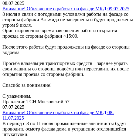
08.07.2025
Внимание! Объявление о работах на фасаде МКД 09.07.2025
8 июля в связи с погодными условиями работы на фасаде со
стороны фабрики Альмида не завершены и будут продолжены
утром 9 июля.
Ориентировочное время завершения работ и открытия
проезда со стороны фабрики ~15:00.
После этого работы будут продолжены на фасаде со стороны
водоёма.
Просьба владельцев транспортных средств – заранее убрать
свои машины со стороны водоёма или переставить их после
открытия проезда со стороны фабрики.
Спасибо за понимание!
С уважением,
Правление ТСН Московский 57
07.07.2025
Внимание! Объявление о работах на фасаде МКД 08-
11.07.2025
В период с 8 по 11 июля промышленные альпинисты будут
проводить осмотр фасада дома и устранение отслоившейся
штукатурки.