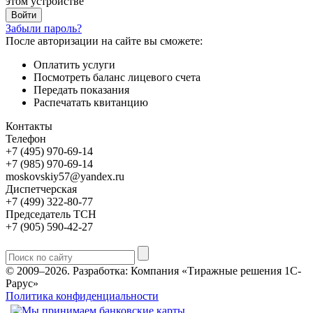
этом устройстве
Забыли пароль?
После авторизации на сайте вы сможете:
Оплатить услуги
Посмотреть баланс лицевого счета
Передать показания
Распечатать квитанцию
Контакты
Телефон
+7 (495) 970-69-14
+7 (985) 970-69-14
moskovskiy57@yandex.ru
Диспетчерская
+7 (499) 322-80-77
Председатель ТСН
+7 (905) 590-42-27
© 2009–2026.
Разработка: Компания «Тиражные решения 1С-
Рарус»
Политика конфиденциальности