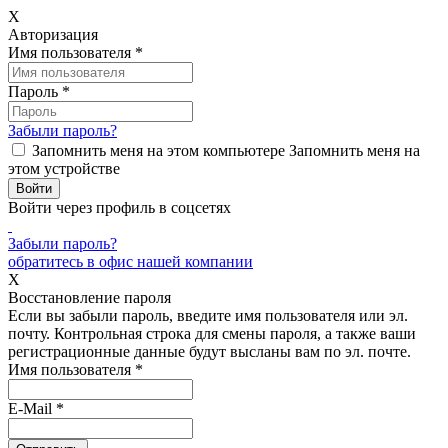
X
Авторизация
Имя пользователя
*
Пароль
*
Забыли пароль?
Запомнить меня на этом компьютере
Запомнить меня на
этом устройстве
Войти через профиль в соцсетях
Забыли пароль?
обратитесь в офис нашей компании
X
Восстановление пароля
Если вы забыли пароль, введите имя пользователя или эл.
почту.
Контрольная строка для смены пароля, а также ваши
регистрационные данные будут высланы вам по эл. почте.
Имя пользователя
*
E-Mail
*