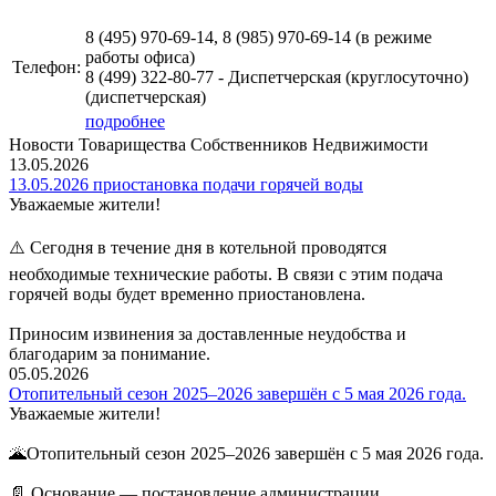
8 (495)
970-69-14, 8 (985) 970-69-14 (в режиме
работы офиса)
Телефон:
8 (499)
322-80-77 - Диспетчерская (круглосуточно)
(диспетчерская)
подробнее
Новости Товарищества Собственников Недвижимости
13.05.2026
13.05.2026 приостановка подачи горячей воды
Уважаемые жители!
⚠️ Сегодня в течение дня в котельной проводятся
необходимые технические работы. В связи с этим подача
горячей воды будет временно приостановлена.
Приносим извинения за доставленные неудобства и
благодарим за понимание.
05.05.2026
Отопительный сезон 2025–2026 завершён с 5 мая 2026 года.
Уважаемые жители!
🌋Отопительный сезон 2025–2026 завершён с 5 мая 2026 года.
📄 Основание — постановление администрации