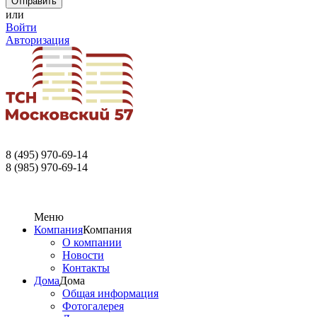
или
Войти
Авторизация
8 (495) 970-69-14
8 (985) 970-69-14
Меню
Компания
Компания
О компании
Новости
Контакты
Дома
Дома
Общая информация
Фотогалерея