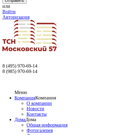
или
Войти
Авторизация
8 (495) 970-69-14
8 (985) 970-69-14
Меню
Компания
Компания
О компании
Новости
Контакты
Дома
Дома
Общая информация
Фотогалерея