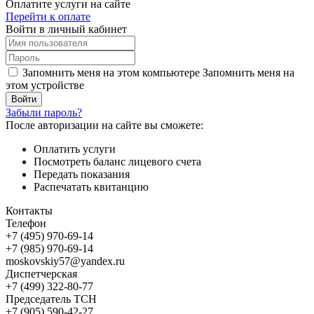
Оплатите услуги на сайте
Перейти к оплате
Войти в личный кабинет
Запомнить меня на этом компьютере
Запомнить меня на
этом устройстве
Забыли пароль?
После авторизации на сайте вы сможете:
Оплатить услуги
Посмотреть баланс лицевого счета
Передать показания
Распечатать квитанцию
Контакты
Телефон
+7 (495) 970-69-14
+7 (985) 970-69-14
moskovskiy57@yandex.ru
Диспетчерская
+7 (499) 322-80-77
Председатель ТСН
+7 (905) 590-42-27