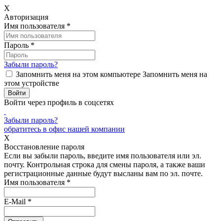
X
Авторизация
Имя пользователя
*
Пароль
*
Забыли пароль?
Запомнить меня на этом компьютере
Запомнить меня на
этом устройстве
Войти через профиль в соцсетях
Забыли пароль?
обратитесь в офис нашей компании
X
Восстановление пароля
Если вы забыли пароль, введите имя пользователя или эл.
почту.
Контрольная строка для смены пароля, а также ваши
регистрационные данные будут высланы вам по эл. почте.
Имя пользователя
*
E-Mail
*