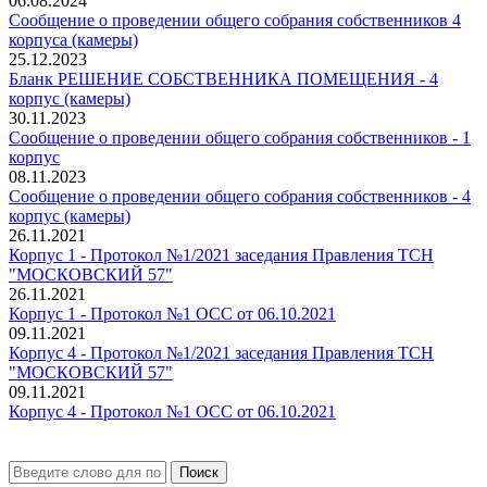
06.08.2024
Сообщение о проведении общего собрания собственников 4
корпуса (камеры)
25.12.2023
Бланк РЕШЕНИЕ СОБСТВЕННИКА ПОМЕЩЕНИЯ - 4
корпус (камеры)
30.11.2023
Сообщение о проведении общего собрания собственников - 1
корпус
08.11.2023
Сообщение о проведении общего собрания собственников - 4
корпус (камеры)
26.11.2021
Корпус 1 - Протокол №1/2021 заседания Правления ТСН
"МОСКОВСКИЙ 57"
26.11.2021
Корпус 1 - Протокол №1 ОСС от 06.10.2021
09.11.2021
Корпус 4 - Протокол №1/2021 заседания Правления ТСН
"МОСКОВСКИЙ 57"
09.11.2021
Корпус 4 - Протокол №1 ОСС от 06.10.2021
Поиск