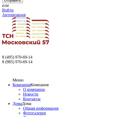
или
Войти
Авторизация
8 (495) 970-69-14
8 (985) 970-69-14
Меню
Компания
Компания
О компании
Новости
Контакты
Дома
Дома
Общая информация
Фотогалерея