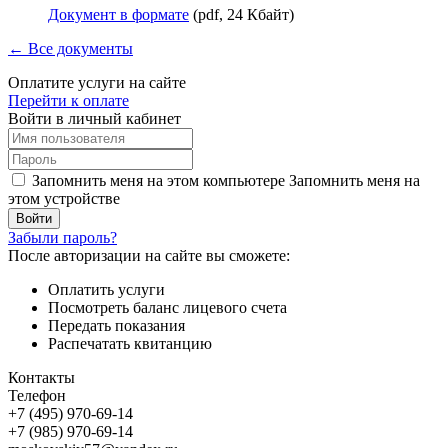
Документ в формате
(pdf, 24 Кбайт)
← Все документы
Оплатите услуги на сайте
Перейти к оплате
Войти в личный кабинет
Запомнить меня на этом компьютере
Запомнить меня на
этом устройстве
Забыли пароль?
После авторизации на сайте вы сможете:
Оплатить услуги
Посмотреть баланс лицевого счета
Передать показания
Распечатать квитанцию
Контакты
Телефон
+7 (495) 970-69-14
+7 (985) 970-69-14