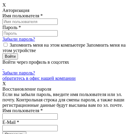
X
Авторизация
Имя пользователя
*
Пароль
*
Забыли пароль?
Запомнить меня на этом компьютере
Запомнить меня на
этом устройстве
Войти через профиль в соцсетях
Забыли пароль?
обратитесь в офис нашей компании
X
Восстановление пароля
Если вы забыли пароль, введите имя пользователя или эл.
почту.
Контрольная строка для смены пароля, а также ваши
регистрационные данные будут высланы вам по эл. почте.
Имя пользователя
*
E-Mail
*