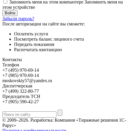
Запомнить меня на этом компьютере
Запомнить меня на
этом устройстве
Забыли пароль?
После авторизации на сайте вы сможете:
Оплатить услуги
Посмотреть баланс лицевого счета
Передать показания
Распечатать квитанцию
Контакты
Телефон
+7 (495) 970-69-14
+7 (985) 970-69-14
moskovskiy57@yandex.ru
Диспетчерская
+7 (499) 322-80-77
Председатель ТСН
+7 (905) 590-42-27
© 2009–2026.
Разработка: Компания «Тиражные решения 1С-
Рарус»
Политика конфиденциальности