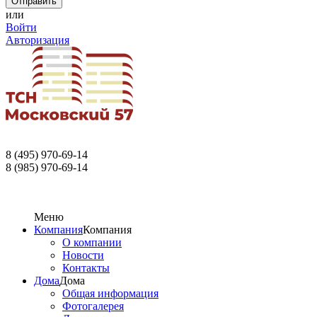
или
Войти
Авторизация
8 (495) 970-69-14
8 (985) 970-69-14
Меню
Компания
Компания
О компании
Новости
Контакты
Дома
Дома
Общая информация
Фотогалерея