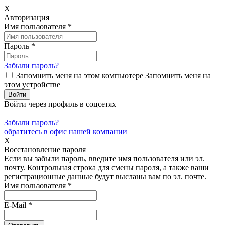
X
Авторизация
Имя пользователя
*
Пароль
*
Забыли пароль?
Запомнить меня на этом компьютере
Запомнить меня на
этом устройстве
Войти через профиль в соцсетях
Забыли пароль?
обратитесь в офис нашей компании
X
Восстановление пароля
Если вы забыли пароль, введите имя пользователя или эл.
почту.
Контрольная строка для смены пароля, а также ваши
регистрационные данные будут высланы вам по эл. почте.
Имя пользователя
*
E-Mail
*